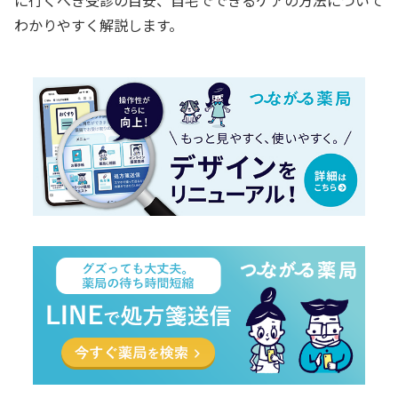
わかりやすく解説します。