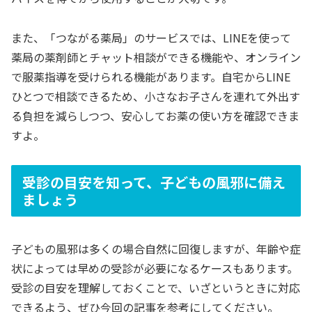
また、「つながる薬局」のサービスでは、LINEを使って
薬局の薬剤師とチャット相談ができる機能や、オンライン
で服薬指導を受けられる機能があります。自宅からLINE
ひとつで相談できるため、小さなお子さんを連れて外出す
る負担を減らしつつ、安心してお薬の使い方を確認できま
すよ。
受診の目安を知って、子どもの風邪に備え
ましょう
子どもの風邪は多くの場合自然に回復しますが、年齢や症
状によっては早めの受診が必要になるケースもあります。
受診の目安を理解しておくことで、いざというときに対応
できるよう、ぜひ今回の記事を参考にしてください。