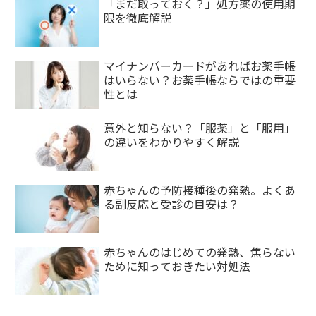
「まだ取っておく？」処方薬の使用期
限を徹底解説
マイナンバーカードがあればお薬手帳
はいらない？お薬手帳ならではの重要
性とは
意外と知らない？「服薬」と「服用」
の違いをわかりやすく解説
赤ちゃんの予防接種後の発熱。よくあ
る副反応と受診の目安は？
赤ちゃんのはじめての発熱、焦らない
ために知っておきたい対処法