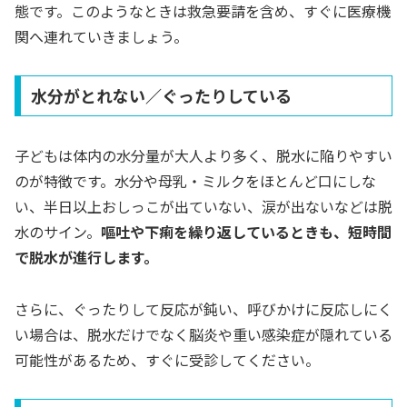
態です。このようなときは救急要請を含め、すぐに医療機
関へ連れていきましょう。
水分がとれない／ぐったりしている
子どもは体内の水分量が大人より多く、脱水に陥りやすい
のが特徴です。水分や母乳・ミルクをほとんど口にしな
い、半日以上おしっこが出ていない、涙が出ないなどは脱
水のサイン。
嘔吐や下痢を繰り返しているときも、短時間
で脱水が進行します。
さらに、ぐったりして反応が鈍い、呼びかけに反応しにく
い場合は、脱水だけでなく脳炎や重い感染症が隠れている
可能性があるため、すぐに受診してください。