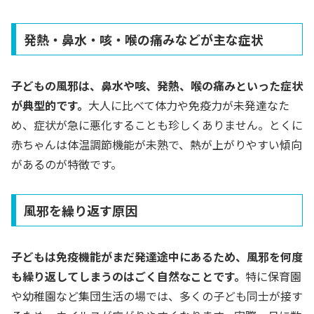
発熱・鼻水・咳・喉の痛みなどが主な症状
子どもの風邪は、鼻水や咳、発熱、喉の痛みといった症状
が典型的です。
大人に比べて体力や免疫力が未発達なた
め、症状が急に悪化することも珍しくありません。とくに
赤ちゃんは体温調節機能が未熟で、熱が上がりやすい傾向
があるのが特徴です。
風邪を繰り返す原因
子どもは免疫機能がまだ発達途中にあるため、風邪を何度
も繰り返してしまうのはごく自然なことです。
特に保育園
や幼稚園など集団生活の場では、多くの子ども同士が接す