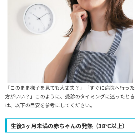
「このまま様子を見ても大丈夫？」「すぐに病院へ行った
方がいい？」このように、受診のタイミングに迷ったとき
は、以下の目安を参考にしてください。
生後3ヶ月未満の赤ちゃんの発熱（38℃以上）