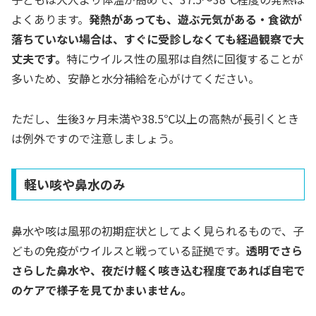
よくあります。
発熱があっても、遊ぶ元気がある・食欲が
落ちていない場合は、すぐに受診しなくても経過観察で大
丈夫です。
特にウイルス性の風邪は自然に回復することが
多いため、安静と水分補給を心がけてください。
ただし、生後3ヶ月未満や38.5℃以上の高熱が長引くとき
は例外ですので注意しましょう。
軽い咳や鼻水のみ
鼻水や咳は風邪の初期症状としてよく見られるもので、子
どもの免疫がウイルスと戦っている証拠です。
透明でさら
さらした鼻水や、夜だけ軽く咳き込む程度であれば自宅で
のケアで様子を見てかまいません。