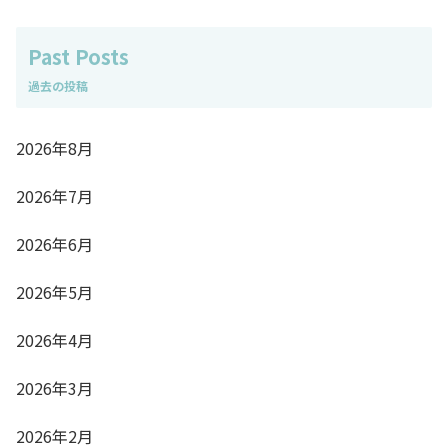
Past Posts
2026年8月
2026年7月
2026年6月
2026年5月
2026年4月
2026年3月
2026年2月