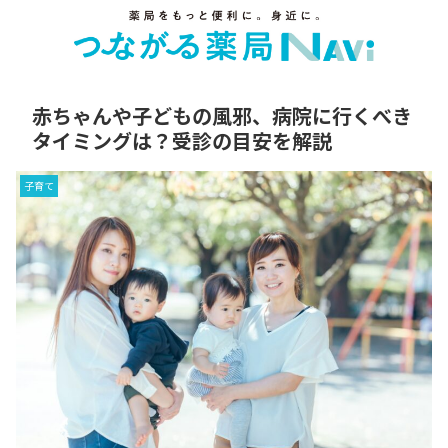
赤ちゃんや子どもの風邪、病院に行くべき
タイミングは？受診の目安を解説
子育て