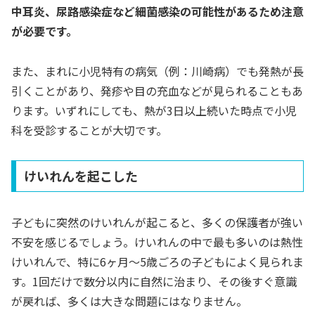
中耳炎、尿路感染症など細菌感染の可能性があるため注意
が必要です。
また、まれに小児特有の病気（例：川崎病）でも発熱が長
引くことがあり、発疹や目の充血などが見られることもあ
ります。いずれにしても、熱が3日以上続いた時点で小児
科を受診することが大切です。
けいれんを起こした
子どもに突然のけいれんが起こると、多くの保護者が強い
不安を感じるでしょう。けいれんの中で最も多いのは熱性
けいれんで、特に6ヶ月〜5歳ごろの子どもによく見られま
す。1回だけで数分以内に自然に治まり、その後すぐ意識
が戻れば、多くは大きな問題にはなりません。