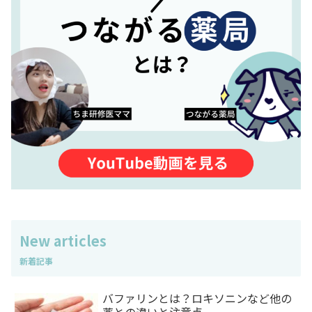
New articles
バファリンとは？ロキソニンなど他の