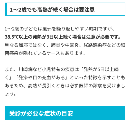
1〜2歳でも高熱が続く場合は要注意
1〜2歳の子どもは風邪を繰り返しやすい時期ですが、
38.5℃以上の発熱が3日以上続く場合は注意が必要です。
単なる風邪ではなく、肺炎や中耳炎、尿路感染症などの細
菌感染が隠れているケースもあります。
また、川崎病など小児特有の疾患は「発熱が5日以上続
く」「発疹や目の充血がある」といった特徴を示すことも
あるため、高熱が長引くときは必ず医師の診察を受けまし
ょう。
受診が必要な症状の目安