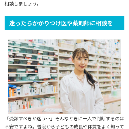
相談しましょう。
迷ったらかかりつけ医や薬剤師に相談を
「受診すべきか迷う…」そんなときに一人で判断するのは
不安ですよね。普段から子どもの成長や体質をよく知って