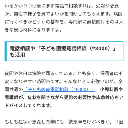
いるかかりつけ医にまず電話で相談すれば、受診が必要
か、自宅で様子を見てよいかを判断してもらえます。病院
に行くべきかどうかの基準を、専門家に直接聞けるのは大
きな安心材料になりますよ。
電話相談や「子ども医療電話相談（#8000）」
も活用
夜間や休日は病院が閉まっていることも多く、保護者は不
安になりやすい時間帯です。そんなときに心強いのが、全
国共通の
「子ども医療電話相談（#8000）」
。
小児科医や
看護師が、症状を聞きながら受診の必要性や応急対応をア
ドバイスしてくれます。
もしも症状が急変した際にも「救急車を呼ぶべきか」「翌