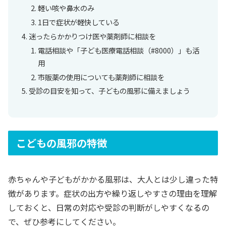
軽い咳や鼻水のみ
1日で症状が軽快している
迷ったらかかりつけ医や薬剤師に相談を
電話相談や「子ども医療電話相談（#8000）」も活
用
市販薬の使用についても薬剤師に相談を
受診の目安を知って、子どもの風邪に備えましょう
こどもの風邪の特徴
赤ちゃんや子どもがかかる風邪は、大人とは少し違った特
徴があります。症状の出方や繰り返しやすさの理由を理解
しておくと、日常の対応や受診の判断がしやすくなるの
で、ぜひ参考にしてください。