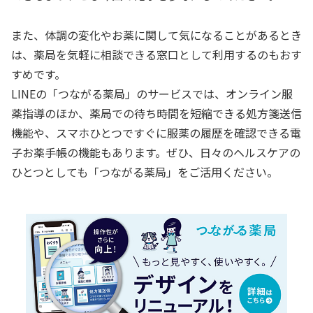
また、体調の変化やお薬に関して気になることがあるとき
は、薬局を気軽に相談できる窓口として利用するのもおす
すめです。
LINEの「つながる薬局」のサービスでは、オンライン服
薬指導のほか、薬局での待ち時間を短縮できる処方箋送信
機能や、スマホひとつですぐに服薬の履歴を確認できる電
子お薬手帳の機能もあります。ぜひ、日々のヘルスケアの
ひとつとしても「つながる薬局」をご活用ください。