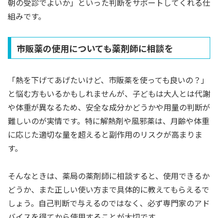
朝の受診でよいか」といった判断をサポートしてくれる仕
組みです。
市販薬の使用についても薬剤師に相談を
「熱を下げてあげたいけど、市販薬を使っても良いの？」
と悩む方もいるかもしれませんが、子どもは大人とは代謝
や体重が異なるため、安全な成分かどうかや用量の判断が
難しいのが実情です。特に解熱剤や風邪薬は、月齢や体重
に応じた適切な量を超えると副作用のリスクが高まりま
す。
そんなときは、薬局の薬剤師に相談すると、使用できるか
どうか、また正しい使い方まで具体的に教えてもらえるで
しょう。自己判断で与えるのではなく、必ず専門家のアド
バイスを得てから使用することが大切です。