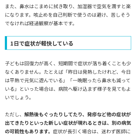
また、鼻水はこまめに拭き取り、加湿器で空気を潤すと楽
になります。咳止めを自己判断で使うのは避け、苦しそう
でなければ経過観察が基本です。
1日で症状が軽快している
子どもは回復力が高く、短期間で症状が落ち着くことも少
なくありません。たとえば「昨日は発熱したけれど、今日
は平熱で元気に遊んでいる」「一晩眠ったら鼻水も減って
いる」といった場合は、病院へ駆け込まず様子を見てもよ
いでしょう。
ただし、
解熱後もぐったりしてたり、発疹など他の症状が
出てきたりといった新しい症状が現れるときは、別の病気
の可能性もあります。
症状が長引く場合は、迷わず医師に