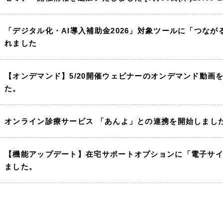
「デジタル化・AI導入補助金2026」対象ツールに「つな
れました
【オンデマンド】5/20開催ウェビナーのオンデマンド動画
た。
オンライン診療サービス 「あんよ」との連携を開始しまし
【機能アップデート】在宅サポートオプションに「電子サ
ました。