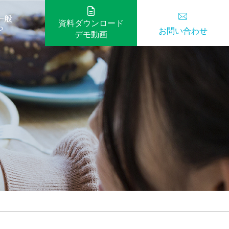
一般
資料ダウンロード
ら
お問い合わせ
デモ動画