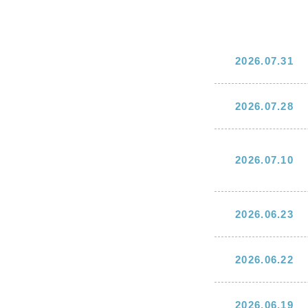
2026.07.31
2026.07.28
2026.07.10
2026.06.23
2026.06.22
2026.06.19