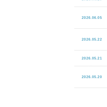
2026.06.05
2026.05.22
2026.05.21
2026.05.20