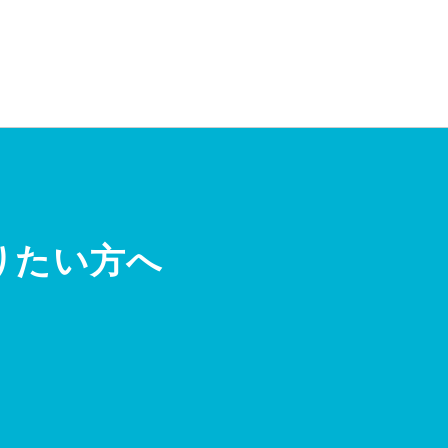
りたい方へ