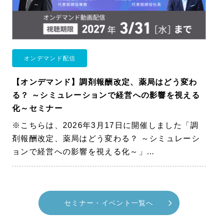
オンデマンド配信
【オンデマンド】調剤報酬改定、薬局はどう変わ
る？ ～シミュレーションで経営への影響を視える
化～セミナー
※こちらは、2026年3月17日に開催しました「調
剤報酬改定、薬局はどう変わる？ ～シミュレーシ
ョンで経営への影響を視える化～」...
セミナー・イベント一覧へ