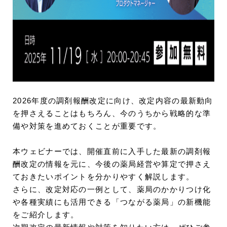
2026年度の調剤報酬改定に向け、改定内容の最新動向
を押さえることはもちろん、今のうちから戦略的な準
備や対策を進めておくことが重要です。
本ウェビナーでは、開催直前に入手した最新の調剤報
酬改定の情報を元に、今後の薬局経営や算定で押さえ
ておきたいポイントを分かりやすく解説します。
さらに、改定対応の一例として、薬局のかかりつけ化
や各種実績にも活用できる「つながる薬局」の新機能
をご紹介します。