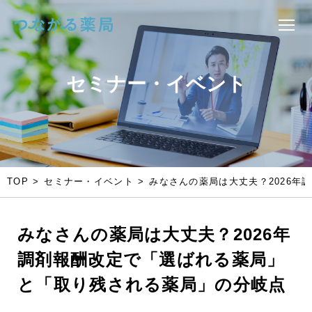
セミナー・イベント
SEMINARS & EVENTS
TOP
セミナー・イベント
みなさんの薬局は大丈夫？2026
みなさんの薬局は大丈夫？2026年
調剤報酬改定で「選ばれる薬局」
と「取り残される薬局」の分岐点