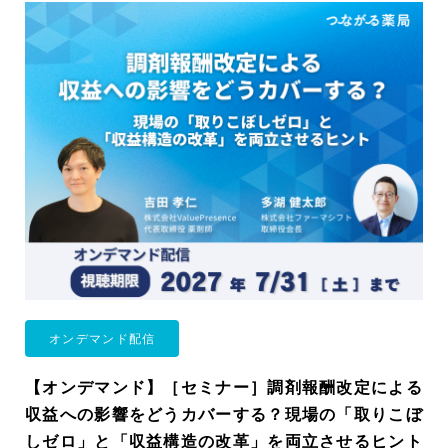
オンデマンド配信
【オンデマンド】［セミナー］調剤報酬改定による
収益への影響をどうカバーする？現場の「取りこぼ
しゼロ」と「収益構造の改革」を両立させるヒント