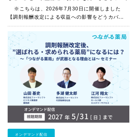
※こちらは、2026年7月30日に開催しました
【調剤報酬改定による収益への影響をどうカバ...
オンデマンド配信