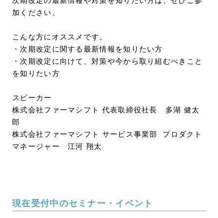
次期改定の最新情報や対策を知りたい方は、ぜひご参
加ください。
こんな方にオススメです。
・次期改定に関する最新情報を知りたい方
・次期改定に向けて、対策や今から取り組むべきこと
を知りたい方
スピーカー
株式会社ファーマシフト 代表取締役社長 多湖 健太
郎
株式会社ファーマシフト サービス事業部 プロダクト
マネージャー
江河 翔太
現在受付中のセミナー・イベント