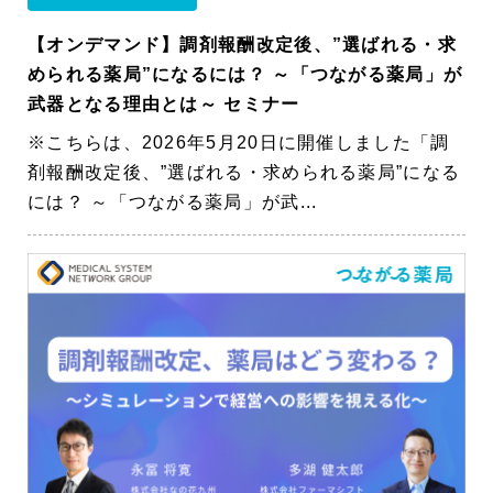
【オンデマンド】調剤報酬改定後、”選ばれる・求
められる薬局”になるには？ ～「つながる薬局」が
武器となる理由とは～ セミナー
※こちらは、2026年5月20日に開催しました「調
剤報酬改定後、”選ばれる・求められる薬局”になる
には？ ～「つながる薬局」が武...