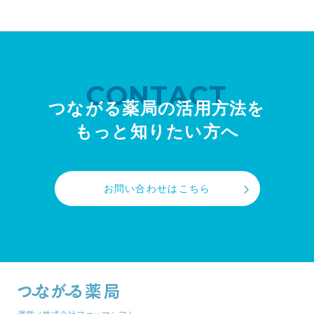
CONTACT
つながる薬局の活用方法を
もっと知りたい方へ
お問い合わせはこちら